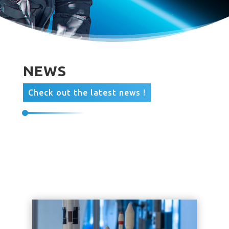
NEWS
Check out the latest news !