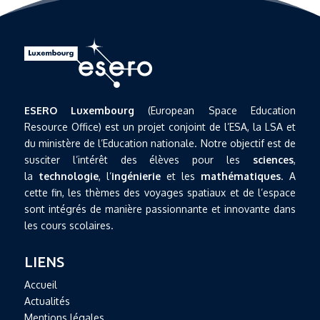
ESERO Luxembourg
(European Space Education
Resource Office) est un projet conjoint de l’ESA, la LSA et
du ministère de l’Education nationale. Notre objectif est de
susciter l’intérêt des élèves pour les
sciences
,
la
technologie
, l’
ingénierie
et les
mathématiques
. A
cette fin, les thèmes des voyages spatiaux et de l’espace
sont intégrés de manière passionnante et innovante dans
les cours scolaires.
LIENS
Accueil
Actualités
Mentions légales