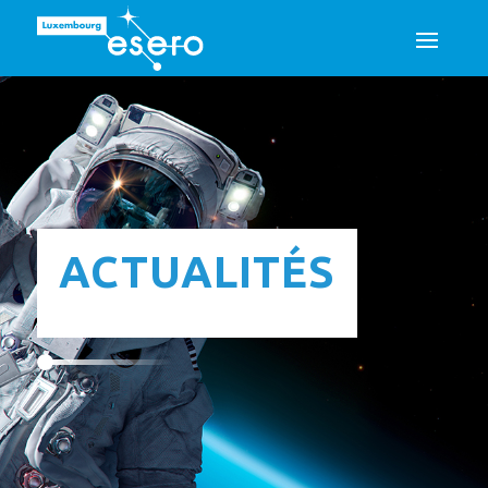
ACTUALITÉS