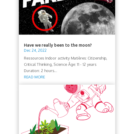
Have we really been to the moon?
Dec 24, 2022
Ressources Indoor activity Matières: Citizenship,
Critical Thinking, Science Âge: 11 - 12 years
Duration: 2 hours...
READ MORE