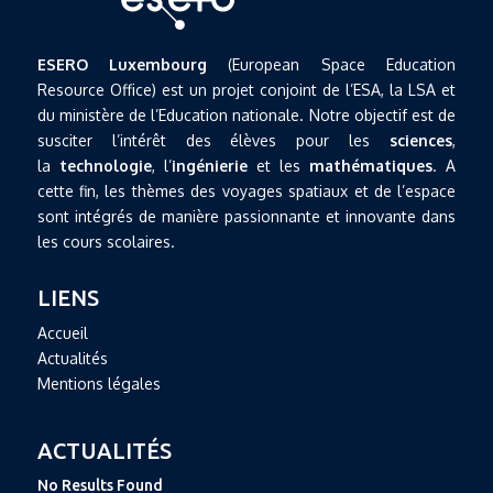
ESERO Luxembourg
(European Space Education
Resource Office) est un projet conjoint de l’ESA, la LSA et
du ministère de l’Education nationale. Notre objectif est de
susciter l’intérêt des élèves pour les
sciences
,
la
technologie
, l’
ingénierie
et les
mathématiques
. A
cette fin, les thèmes des voyages spatiaux et de l’espace
sont intégrés de manière passionnante et innovante dans
les cours scolaires.
LIENS
Accueil
Actualités
Mentions légales
ACTUALITÉS
No Results Found