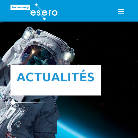
ACTUALITÉS