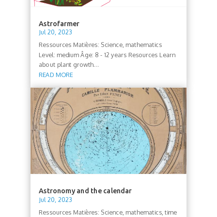
Astrofarmer
Jul 20, 2023
Ressources Matières: Science, mathematics
Level: medium Âge: 8 - 12 years Resources Learn
about plant growth...
READ MORE
Astronomy and the calendar
Jul 20, 2023
Ressources Matières: Science, mathematics, time