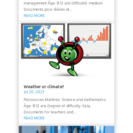
management Âge: 8-12 ans Difficulté: medium
Documents pour élèves et...
READ MORE
Weather or climate?
Jul 20, 2023
Ressources Matières: Science and mathematics
Âge: 8-12 ans Degree of difficulty: Easy
Documents for teachers and...
READ MORE