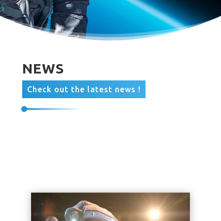
NEWS
Check out the latest news !