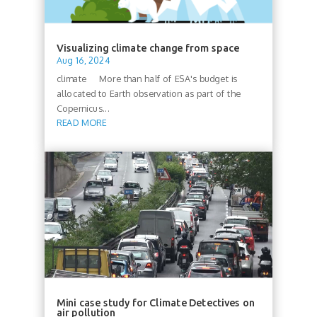
Visualizing climate change from space
Aug 16, 2024
climate More than half of ESA's budget is
allocated to Earth observation as part of the
Copernicus...
READ MORE
Mini case study for Climate Detectives on
air pollution