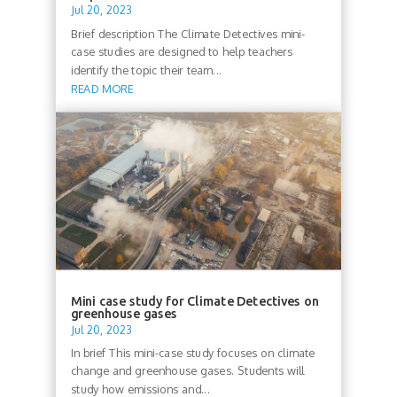
Jul 20, 2023
Brief description The Climate Detectives mini-
case studies are designed to help teachers
identify the topic their team...
READ MORE
Mini case study for Climate Detectives on
greenhouse gases
Jul 20, 2023
In brief This mini-case study focuses on climate
change and greenhouse gases. Students will
study how emissions and...