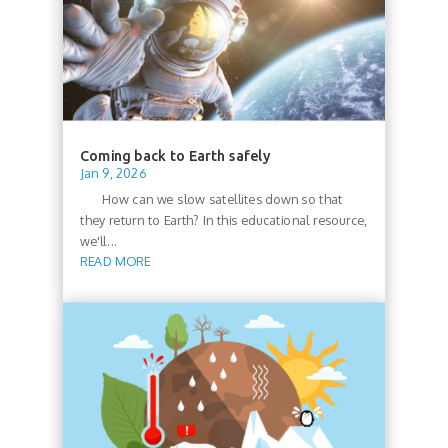
Coming back to Earth safely
Jan 9, 2026
How can we slow satellites down so that
they return to Earth? In this educational resource,
we'll...
READ MORE