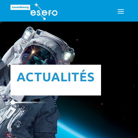
ACTUALITÉS