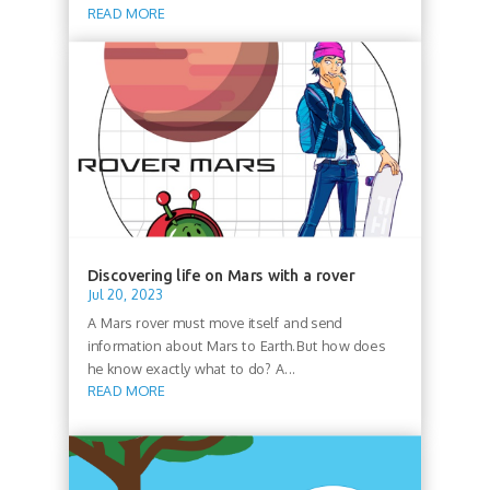
READ MORE
Discovering life on Mars with a rover
Jul 20, 2023
A Mars rover must move itself and send
information about Mars to Earth.But how does
he know exactly what to do? A...
READ MORE