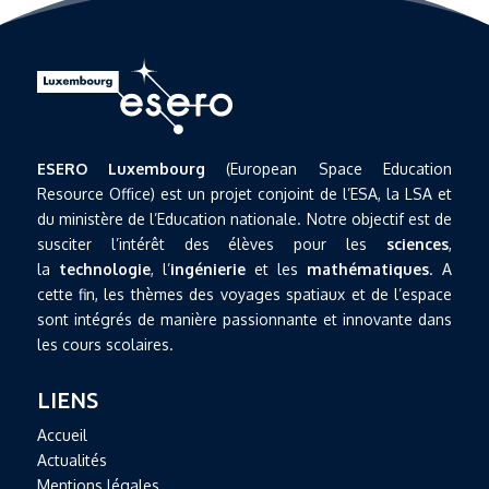
ESERO Luxembourg
(European Space Education
Resource Office) est un projet conjoint de l’ESA, la LSA et
du ministère de l’Education nationale. Notre objectif est de
susciter l’intérêt des élèves pour les
sciences
,
la
technologie
, l’
ingénierie
et les
mathématiques
. A
cette fin, les thèmes des voyages spatiaux et de l’espace
sont intégrés de manière passionnante et innovante dans
les cours scolaires.
LIENS
Accueil
Actualités
Mentions légales