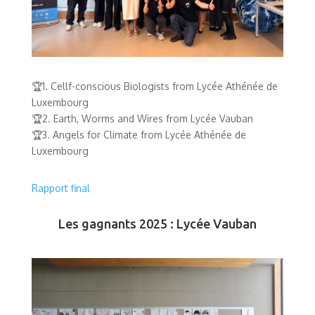
🏆1. Cellf-conscious Biologists from Lycée Athénée de
Luxembourg
🏆2. Earth, Worms and Wires from Lycée Vauban
🏆3. Angels for Climate from Lycée Athénée de
Luxembourg
Rapport final
Les gagnants 2025 : Lycée Vauban