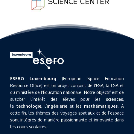
ESERO Luxembourg
(European Space Education
Resource Office) est un projet conjoint de l’ESA, la LSA et
du ministère de l’Education nationale. Notre objectif est de
susciter l’intérêt des élèves pour les
sciences
,
la
technologie
, l’
ingénierie
et les
mathématiques
. A
cette fin, les thèmes des voyages spatiaux et de l’espace
sont intégrés de manière passionnante et innovante dans
les cours scolaires.