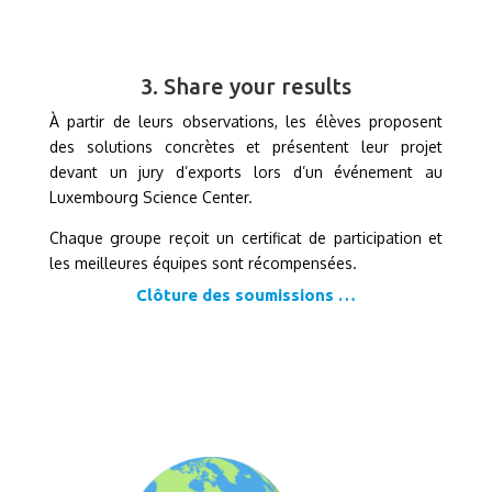
3. Share your results
À partir de leurs observations, les élèves proposent
des solutions concrètes et présentent leur projet
devant un jury d’exports lors d’un événement au
Luxembourg Science Center.
Chaque groupe reçoit un certificat de participation et
les meilleures équipes sont récompensées.
Clôture des soumissions …