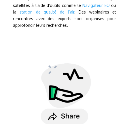
satellites à l’aide d’outils comme le
Navigateur EO
ou
la
station de qualité de l’air
. Des webinaires et
rencontres avec des experts sont organisés pour
approfondir leurs recherches.