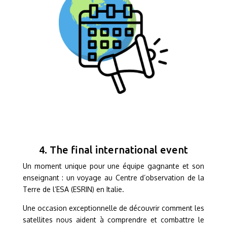
4. The final international event
Un moment unique pour une équipe gagnante et son
enseignant : un voyage au Centre d’observation de la
Terre de l’ESA (ESRIN) en Italie.
Une occasion exceptionnelle de découvrir comment les
satellites nous aident à comprendre et combattre le