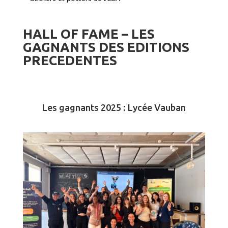
HALL OF FAME – LES
GAGNANTS DES EDITIONS
PRECEDENTES
Les gagnants 2025 : Lycée Vauban