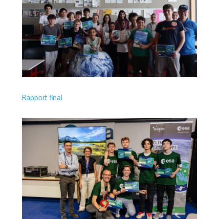
Rapport final