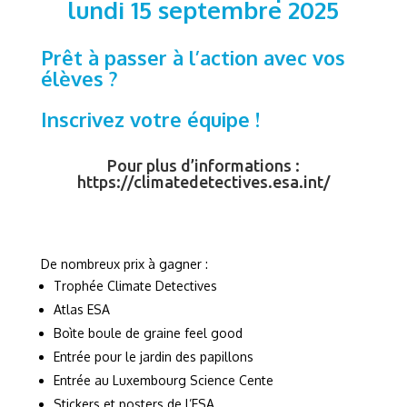
lundi 15 septembre 2025
Prêt à passer à l’action avec vos
élèves ?
Inscrivez votre équipe !
Pour plus d’informations :
https://climatedetectives.esa.int/
De nombreux prix à gagner :
Trophée Climate Detectives
Atlas ESA
Boìte boule de graine feel good
Entrée pour le jardin des papillons
Entrée au Luxembourg Science Cente
Stickers et posters de l’ESA