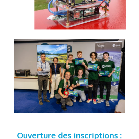
Ouverture des inscriptions :