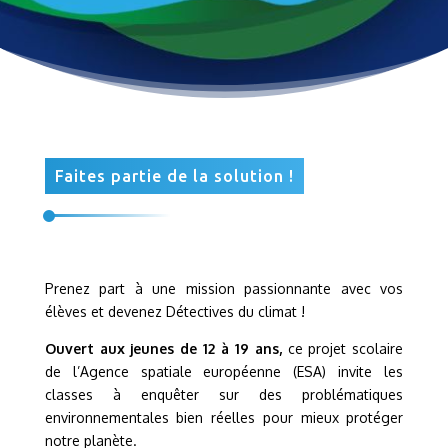
Faites partie de la solution !
Prenez part à une mission passionnante avec vos
élèves et devenez Détectives du climat !
Ouvert aux jeunes de 12 à 19 ans,
ce projet scolaire
de l’Agence spatiale européenne (ESA) invite les
classes à enquêter sur des problématiques
environnementales bien réelles pour mieux protéger
notre planète.