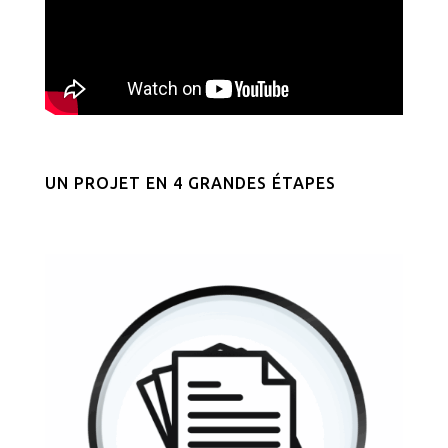
UN PROJET EN 4 GRANDES ÉTAPES