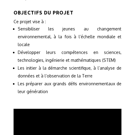
OBJECTIFS DU PROJET
Ce projet vise à :
Sensibiliser les jeunes au changement
environnemental, à la fois à l’échelle mondiale et
locale
Développer leurs compétences en sciences,
technologies, ingénierie et mathématiques (STEM)
Les initier à la démarche scientifique, à l’analyse de
données et à l’observation de la Terre
Les préparer aux grands défis environnementaux de
leur génération