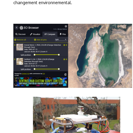
changement environnemental.