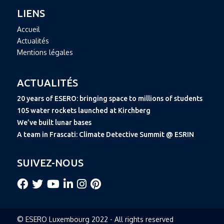
LIENS
Accueil
Actualités
Mentions légales
ACTUALITÉS
20 years of ESERO: bringing space to millions of students
105 water rockets launched at Kirchberg
We’ve built lunar bases
A team in Frascati: Climate Detective Summit @ ESRIN
SUIVEZ-NOUS
© ESERO Luxembourg 2022 - All rights reserved