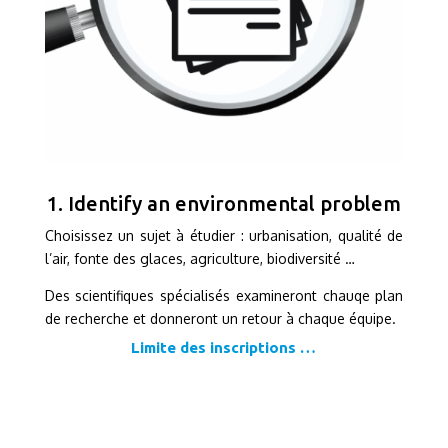
1. Identify an environmental problem
Choisissez un sujet à étudier : urbanisation, qualité de
l’air, fonte des glaces, agriculture, biodiversité …
Des scientifiques spécialisés examineront chauqe plan
de recherche et donneront un retour à chaque équipe.
Limite des inscriptions …