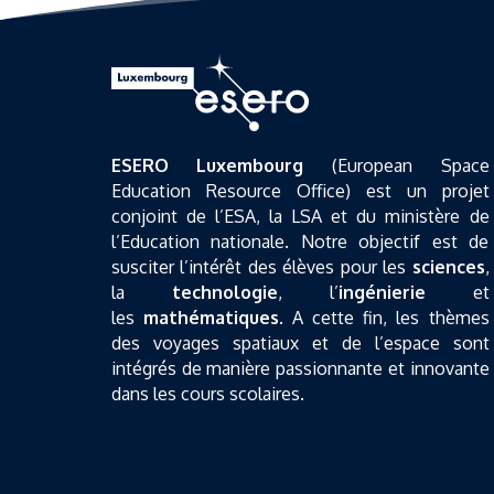
ESERO Luxembourg
(European Space
Education Resource Office) est un projet
conjoint de l’ESA, la LSA et du ministère de
l’Education nationale. Notre objectif est de
susciter l’intérêt des élèves pour les
sciences
,
la
technologie
, l’
ingénierie
et
les
mathématiques
. A cette fin, les thèmes
des voyages spatiaux et de l’espace sont
intégrés de manière passionnante et innovante
dans les cours scolaires.