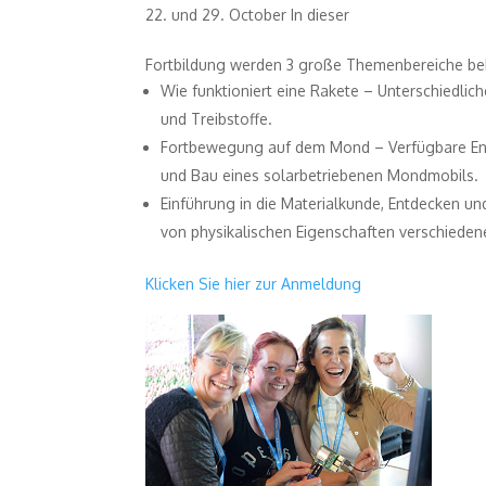
22. und 29. October In dieser
Fortbildung werden 3 große Themenbereiche be
Wie funktioniert eine Rakete – Unterschiedli
und Treibstoffe.
Fortbewegung auf dem Mond – Verfügbare En
und Bau eines solarbetriebenen Mondmobils.
Einführung in die Materialkunde, Entdecken un
von physikalischen Eigenschaften verschieden
Klicken Sie hier zur Anmeldung