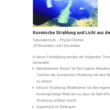
Kosmische Strahlung und Licht aus 
Sekundarstufe – Physik/Chemie
24 November und 1 December
In dieser Fortbildung werden die folgenden Th
behandelt:
Nebelkammer: Bauen Sie Ihre eigene Nebelk
Teilchen der kosmischen Strahlung mit dem 
zu sehen!
Infrarot-Strahlung: Modifizieren Sie Ihre eigen
kostengünstige Webcam so, dass sie Nah-Infr
Strahlung sichtbar macht.
Superblack im Weltraum: