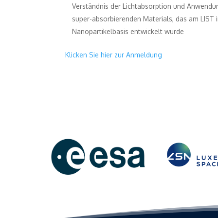
Verständnis der Lichtabsorption und Anwendu
super-absorbierenden Materials, das am LIST i
Nanopartikelbasis entwickelt wurde
Klicken Sie hier zur Anmeldung