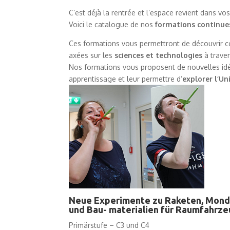
C’est déjà la rentrée et l’espace revient dans vos
Voici le catalogue de nos
formations continue
Ces formations vous permettront de découvrir 
axées sur les
sciences et technologies
à trave
Nos formations vous proposent de nouvelles i
apprentissage et leur permettre d’
explorer l’Un
Neue Experimente zu Raketen, Mon
und Bau- materialien für Raumfahrz
Primärstufe – C3 und C4