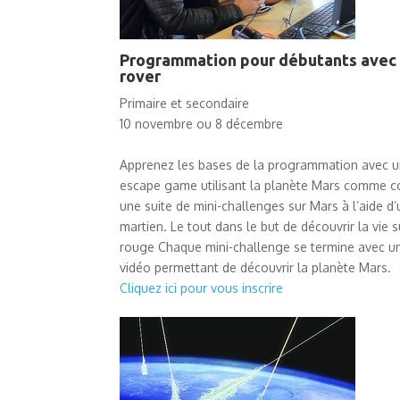
Programmation pour débutants avec
rover
Primaire et secondaire
10 novembre ou 8 décembre
Apprenez les bases de la programmation avec u
escape game utilisant la planète Mars comme c
une suite de mini-challenges sur Mars à l’aide d’
martien. Le tout dans le but de découvrir la vie s
rouge Chaque mini-challenge se termine avec un
vidéo permettant de découvrir la planète Mars.
Cliquez ici pour vous inscrire