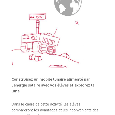
Construisez un mobile lunaire alimenté par
l’énergie solaire avec vos élèves et explorez la
lune !
Dans le cadre de cette activité, les élèves
compareront les avantages et les inconvénients des