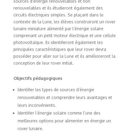
sources d’énergie renouvelables et non
renouvelables et ils étudieront également des
circuits électriques simples. Se plaçant dans le
contexte de la Lune, les élèves construiront un rover
lunaire miniature alimenté par l’énergie solaire
comprenant un petit moteur électrique et une cellule
photovoltaïque. Ils identifieront également les
principales caractéristiques que leur rover devra
posséder pour aller sur la Lune et ils amélioreront la
conception de leur rover initial.
Objectifs pédagogiques
Identifier les types de sources d’énergie
renouvelables et comprendre leurs avantages et
leurs inconvénients.
Identifier l’énergie solaire comme l’une des
meilleures options pour alimenter en énergie un
rover lunaire.