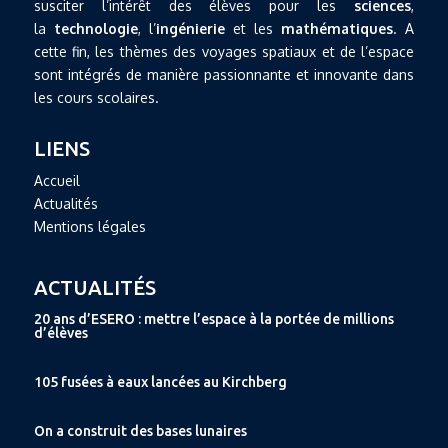
susciter l’intérêt des élèves pour les
sciences
,
la
technologie
, l’
ingénierie
et les
mathématiques
. A
cette fin, les thèmes des voyages spatiaux et de l’espace
sont intégrés de manière passionnante et innovante dans
les cours scolaires.
LIENS
Accueil
Actualités
Mentions légales
ACTUALITÉS
20 ans d’ESERO : mettre l’espace à la portée de millions
d’élèves
105 fusées à eaux lancées au Kirchberg
On a construit des bases lunaires