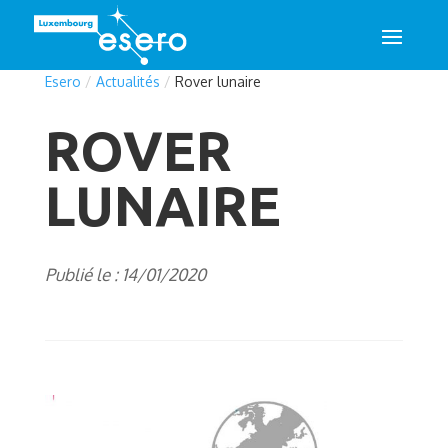
Esero
/
Actualités
/
Rover lunaire
ROVER
LUNAIRE
Publié le : 14/01/2020