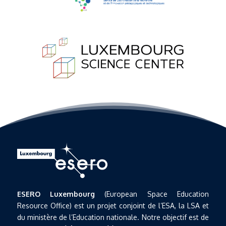
ESERO Luxembourg
(European Space Education
Resource Office) est un projet conjoint de l’ESA, la LSA et
du ministère de l’Education nationale. Notre objectif est de