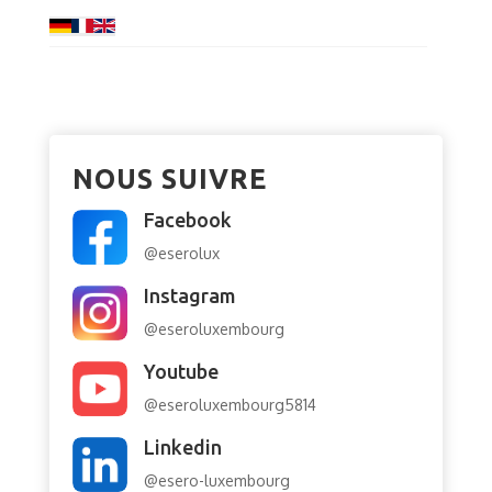
NOUS SUIVRE
Facebook
@eserolux
Instagram
@eseroluxembourg
Youtube
@eseroluxembourg5814
Linkedin
@esero-luxembourg