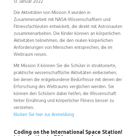
13. Januar 2022
Die Aktivitäten von Mission X wurden in
Zusammenarbeit mit NASA-Wissenschaftlern und
Fitnessfachleuten entwickelt, die direkt mit Astronauten
zusammenarbeiten. Die Kinder können an körperlichen
Aktivitäten teilnehmen, die den realen körperlichen
Anforderungen von Menschen entsprechen, die im
Weltraum reisen.
Mit Mission X können Sie die Schüler in strukturierte,
praktische wissenschaftliche Aktivitäten einbeziehen,
bei denen die erdgebundene Bedürfnisse mit denen der
Erforschung des Weltraums verglichen werden. Sie
können den Schülern dabei helfen, die Wissenschaft
hinter Ernährung und körperlicher Fitness besser zu
verstehen.
Klicken Sie hier zur Anmeldung
Coding on the International Space Station!