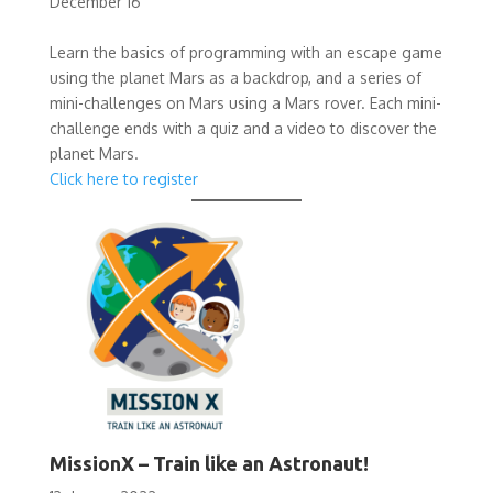
December 16
Learn the basics of programming with an escape game
using the planet Mars as a backdrop, and a series of
mini-challenges on Mars using a Mars rover. Each mini-
challenge ends with a quiz and a video to discover the
planet Mars.
Click here to register
MissionX – Train like an Astronaut!