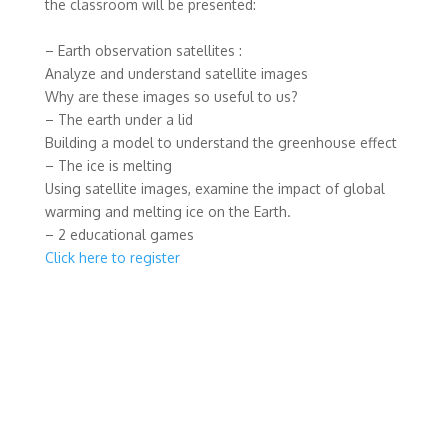
the classroom will be presented:
– Earth observation satellites :
Analyze and understand satellite images
Why are these images so useful to us?
– The earth under a lid
Building a model to understand the greenhouse effect
– The ice is melting
Using satellite images, examine the impact of global
warming and melting ice on the Earth.
– 2 educational games
Click here to register