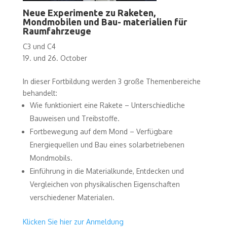
Neue Experimente zu Raketen,
Mondmobilen und Bau- materialien für
Raumfahrzeuge
C3 und C4
19. und 26. October
In dieser Fortbildung werden 3 große Themenbereiche
behandelt:
Wie funktioniert eine Rakete – Unterschiedliche
Bauweisen und Treibstoffe.
Fortbewegung auf dem Mond – Verfügbare
Energiequellen und Bau eines solarbetriebenen
Mondmobils.
Einführung in die Materialkunde, Entdecken und
Vergleichen von physikalischen Eigenschaften
verschiedener Materialen.
Klicken Sie hier zur Anmeldung