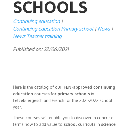
SCHOOLS
Continuing education
Continuing education Primary school
News
News Teacher training
Published on: 22/06/2021
Here is the catalog of our
IFEN-approved
continuing
education courses
for primary schools
in
Lëtzebuergesch and French for the 2021-2022 school
year.
These courses will enable you to discover in concrete
terms how to add value to
school curricula
in
science