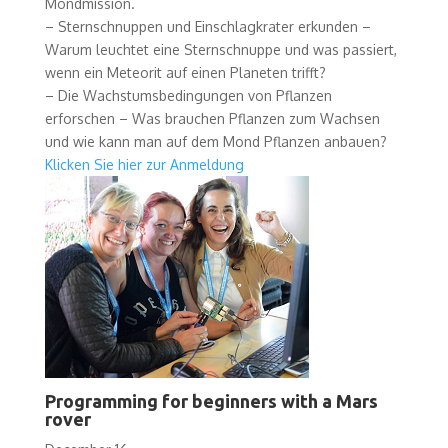
Mondmission.
– Sternschnuppen und Einschlagkrater erkunden –
Warum leuchtet eine Sternschnuppe und was passiert,
wenn ein Meteorit auf einen Planeten trifft?
– Die Wachstumsbedingungen von Pflanzen
erforschen – Was brauchen Pflanzen zum Wachsen
und wie kann man auf dem Mond Pflanzen anbauen?
Klicken Sie hier zur Anmeldung
Programming for beginners with a Mars
rover