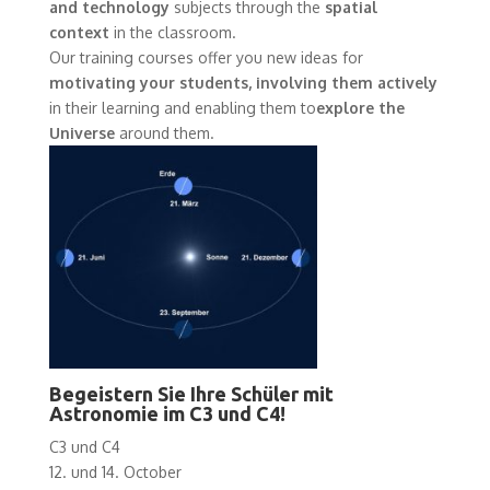
and technology
subjects through the
spatial
context
in the classroom.
Our training courses offer you new ideas for
motivating your students, involving them actively
in their learning and enabling them to
explore the
Universe
around them.
Begeistern Sie Ihre Schüler mit
Astronomie im C3 und C4!
C3 und C4
12. und 14. October