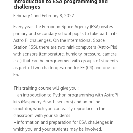
Introduction to ESA programming and
challenges
February 1 and February 8, 2022
Every year, the European Space Agency (ESA) invites
primary and secondary school pupils to take part in its
Astro Pi challenges. On the International Space
Station (ISS), there are two mini-computers (Astro-Pis)
with sensors (temperature, humidity, pressure, camera,
etc.) that can be programmed with groups of students
as part of two challenges: one for EF (C4) and one for
ES.
This training course will give you :
– an introduction to Python programming with AstroPi
kits (Raspberry Pi with sensors) and an online
simulator, which you can easily reproduce in the
classroom with your students.
– information and preparation for ESA challenges in
which you and your students may be involved.