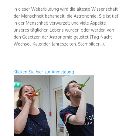
In dieser Weiterbildung wird die älteste Wissenschaft
der Menschheit behandelt: die Astronomie. Sie ist tief
in der Menschheit verwurzelt und viele Aspekte
unseres täglichen Lebens wurden oder werden von
den Gesetzen der Astronomie geleitet (Tag-Nacht-
Wechsel, Kalender, Jahreszeiten, Sternbilder…).
Klicken Sie hier zur Anmeldung