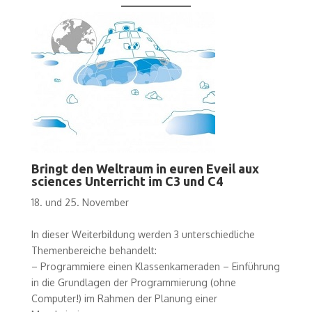
Bringt den Weltraum in euren Eveil aux
sciences Unterricht im C3 und C4
18. und 25. November
In dieser Weiterbildung werden 3 unterschiedliche
Themenbereiche behandelt:
– Programmiere einen Klassenkameraden – Einführung
in die Grundlagen der Programmierung (ohne
Computer!) im Rahmen der Planung einer