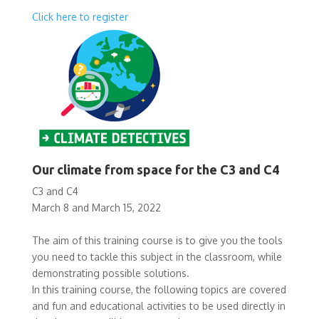
Click here to register
Our climate from space for the C3 and C4
C3 and C4
March 8 and March 15, 2022
The aim of this training course is to give you the tools
you need to tackle this subject in the classroom, while
demonstrating possible solutions.
In this training course, the following topics are covered
and fun and educational activities to be used directly in