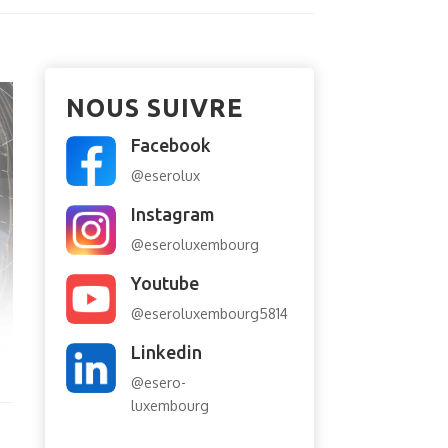
NOUS SUIVRE
Facebook
@eserolux
Instagram
@eseroluxembourg
Youtube
@eseroluxembourg5814
Linkedin
@esero-
luxembourg