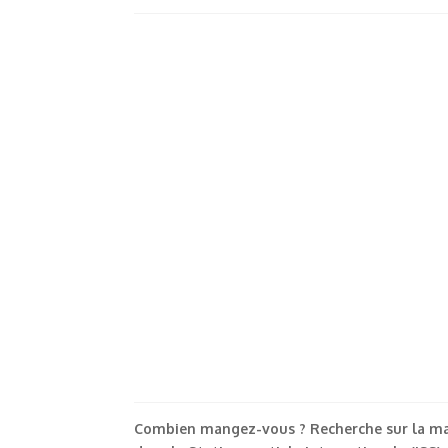
Combien mangez-vous ? Recherche sur la ma