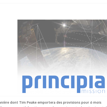
nière dont Tim Peake emportera des provisions pour 6 mois