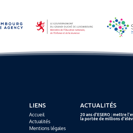
LIENS
ACTUALITÉS
Accueil
20 ans d’ESERO : mettre l’e
la portée de millions d’élèv
Actualités
Mentions légales