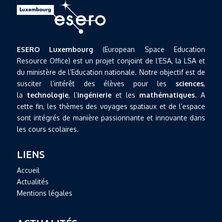
ESERO Luxembourg
(European Space Education
Resource Office) est un projet conjoint de l’ESA, la LSA et
du ministère de l’Education nationale. Notre objectif est de
susciter l’intérêt des élèves pour les
sciences
,
la
technologie
, l’
ingénierie
et les
mathématiques
. A
cette fin, les thèmes des voyages spatiaux et de l’espace
sont intégrés de manière passionnante et innovante dans
les cours scolaires.
LIENS
Accueil
Actualités
Mentions légales