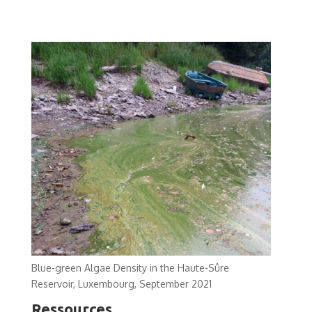
Blue-green Algae Density in the Haute-Sûre
Reservoir, Luxembourg, September 2021
Ressources