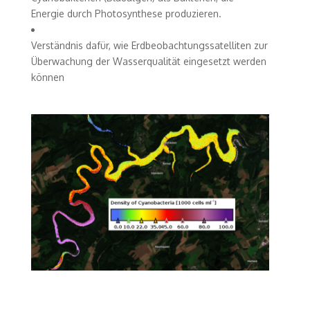
Energie durch Photosynthese produzieren.
Verständnis dafür, wie Erdbeobachtungssatelliten zur
Überwachung der Wasserqualität eingesetzt werden
können