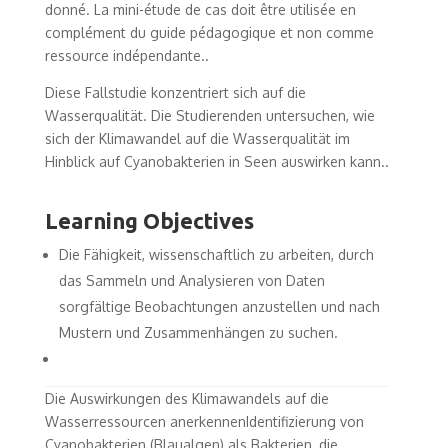
donné. La mini-étude de cas doit être utilisée en
complément du guide pédagogique et non comme
ressource indépendante..
Diese Fallstudie konzentriert sich auf die
Wasserqualität. Die Studierenden untersuchen, wie
sich der Klimawandel auf die Wasserqualität im
Hinblick auf Cyanobakterien in Seen auswirken kann..
Learning Objectives
Die Fähigkeit, wissenschaftlich zu arbeiten, durch
das Sammeln und Analysieren von Daten
sorgfältige Beobachtungen anzustellen und nach
Mustern und Zusammenhängen zu suchen.
Die Auswirkungen des Klimawandels auf die
Wasserressourcen anerkennenIdentifizierung von
Cyanobakterien (Blaualgen) als Bakterien, die