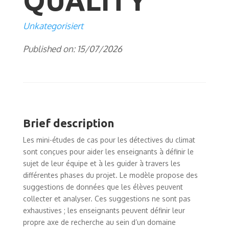
QUALITY
Unkategorisiert
Published on: 15/07/2026
Brief description
Les mini-études de cas pour les détectives du climat
sont conçues pour aider les enseignants à définir le
sujet de leur équipe et à les guider à travers les
différentes phases du projet. Le modèle propose des
suggestions de données que les élèves peuvent
collecter et analyser. Ces suggestions ne sont pas
exhaustives ; les enseignants peuvent définir leur
propre axe de recherche au sein d’un domaine