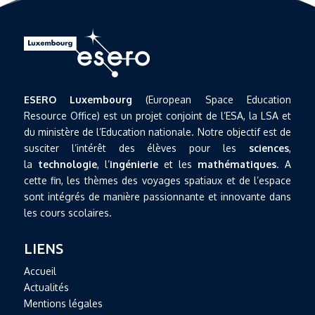
ESERO Luxembourg
(European Space Education
Resource Office) est un projet conjoint de l’ESA, la LSA et
du ministère de l’Education nationale. Notre objectif est de
susciter l’intérêt des élèves pour les
sciences
,
la
technologie
, l’
ingénierie
et les
mathématiques
. A
cette fin, les thèmes des voyages spatiaux et de l’espace
sont intégrés de manière passionnante et innovante dans
les cours scolaires.
LIENS
Accueil
Actualités
Mentions légales