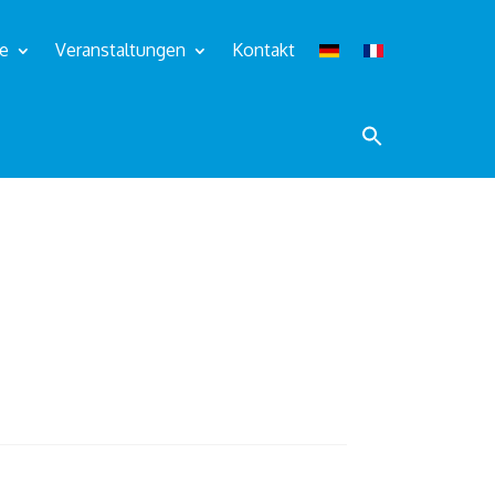
te
Veranstaltungen
Kontakt