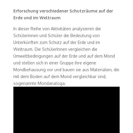
Erforschung verschiedener Schutzräume auf der
Erde und im Weltraum
In dieser Reihe von Aktivitäten analysieren die
Schülerinnen und Schüler die Bedeutung von
Unterkünften zum Schutz auf der Erde und im
Weltraum. Die SchülerInnen vergleichen die
Umweltbedingungen auf der Erde und auf dem Mond
und stellen sich in einer Gruppe ihre eigene
Mondbehausung vor und bauen sie aus Materialien, die
mit dem Boden auf dem Mond vergleichbar sind,
sogenannte Mondanaloga.