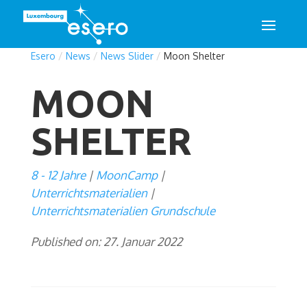
Esero
/
News
/
News Slider
/
Moon Shelter
MOON
SHELTER
8 - 12 Jahre
MoonCamp
Unterrichtsmaterialien
Unterrichtsmaterialien Grundschule
Published on: 27. Januar 2022