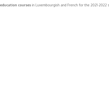
 education courses
in Luxembourgish and French for the 2021-2022 