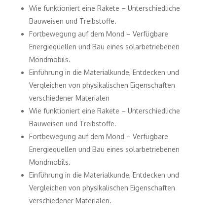
Wie funktioniert eine Rakete – Unterschiedliche
Bauweisen und Treibstoffe.
Fortbewegung auf dem Mond – Verfügbare
Energiequellen und Bau eines solarbetriebenen
Mondmobils.
Einführung in die Materialkunde, Entdecken und
Vergleichen von physikalischen Eigenschaften
verschiedener Materialen
Wie funktioniert eine Rakete – Unterschiedliche
Bauweisen und Treibstoffe.
Fortbewegung auf dem Mond – Verfügbare
Energiequellen und Bau eines solarbetriebenen
Mondmobils.
Einführung in die Materialkunde, Entdecken und
Vergleichen von physikalischen Eigenschaften
verschiedener Materialen.