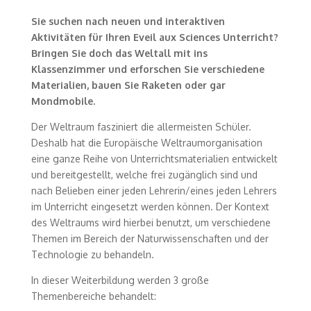
Sie suchen nach neuen und interaktiven
Aktivitäten für Ihren Eveil aux Sciences Unterricht?
Bringen Sie doch das Weltall mit ins
Klassenzimmer und erforschen Sie verschiedene
Materialien, bauen Sie Raketen oder gar
Mondmobile.
Der Weltraum fasziniert die allermeisten Schüler.
Deshalb hat die Europäische Weltraumorganisation
eine ganze Reihe von Unterrichtsmaterialien entwickelt
und bereitgestellt, welche frei zugänglich sind und
nach Belieben einer jeden Lehrerin/eines jeden Lehrers
im Unterricht eingesetzt werden können. Der Kontext
des Weltraums wird hierbei benutzt, um verschiedene
Themen im Bereich der Naturwissenschaften und der
Technologie zu behandeln.
In dieser Weiterbildung werden 3 große
Themenbereiche behandelt: