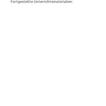
Fortgestellte Unterrichtsmaterialien: