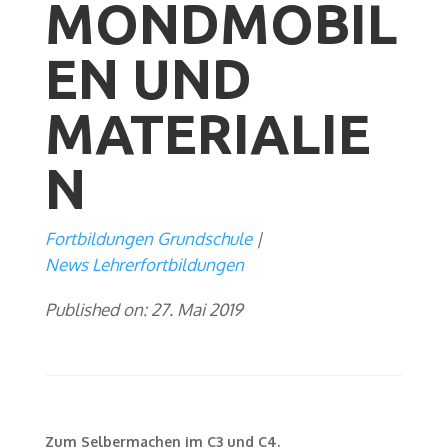
MONDMOBIL
EN UND
MATERIALIE
N
Fortbildungen Grundschule
News Lehrerfortbildungen
Published on: 27. Mai 2019
Zum Selbermachen im C3 und C4.