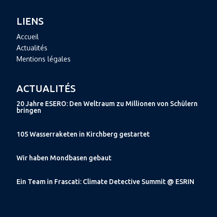
LIENS
Accueil
Actualités
Mentions légales
ACTUALITÉS
20 Jahre ESERO: Den Weltraum zu Millionen von Schülern
bringen
105 Wasserraketen in Kirchberg gestartet
Wir haben Mondbasen gebaut
Ein Team in Frascati: Climate Detective Summit @ ESRIN